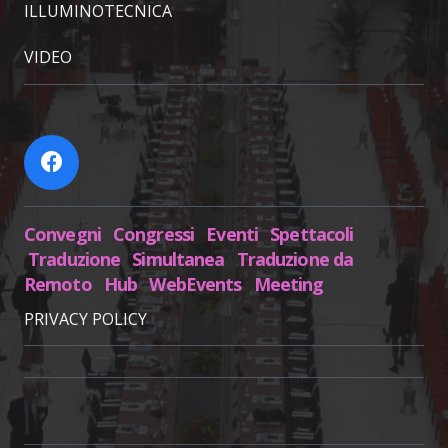
ILLUMINOTECNICA
VIDEO
Convegni Congressi Eventi Spettacoli
Traduzione Simultanea Traduzione da
Remoto Hub WebEvents Meeting
PRIVACY POLICY