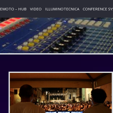
REMOTO – HUB
VIDEO
ILLUMINOTECNICA
CONFERENCE S