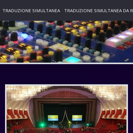
TRADUZIONE SIMULTANEA
TRADUZIONE SIMULTANEA DA 