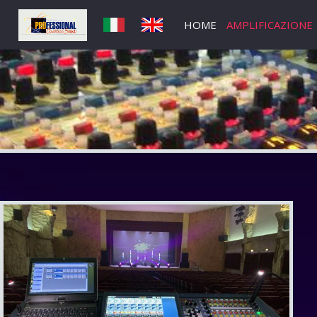
HOME
AMPLIFICAZIONE