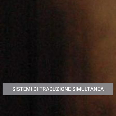
SISTEMI DI TRADUZIONE SIMULTANEA