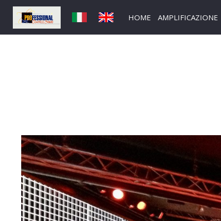
HOME
AMPLIFICAZIONE