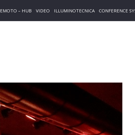
REMOTO – HUB
VIDEO
ILLUMINOTECNICA
CONFERENCE S