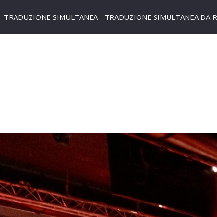
TRADUZIONE SIMULTANEA
TRADUZIONE SIMULTANEA DA 