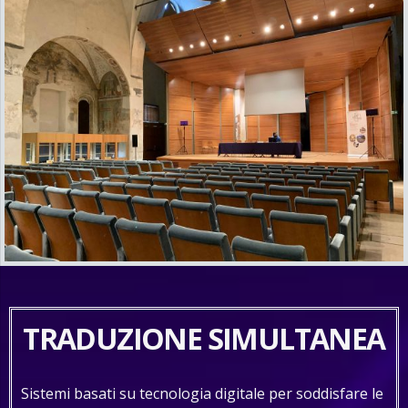
TRADUZIONE SIMULTANEA
Sistemi basati su tecnologia digitale per soddisfare le